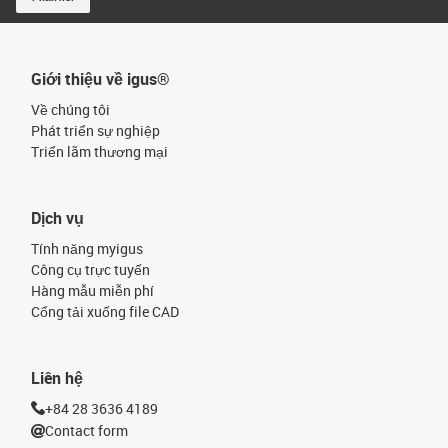
Giới thiệu về igus®
Về chúng tôi
Phát triển sự nghiệp
Triển lãm thương mại
Dịch vụ
Tính năng myigus
Công cụ trực tuyến
Hàng mẫu miễn phí
Cổng tải xuống file CAD
Liên hệ
+84 28 3636 4189
Contact form