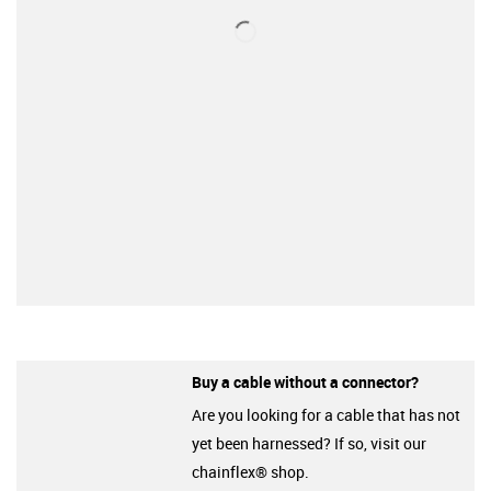
Buy a cable without a connector?
Are you looking for a cable that has not
yet been harnessed? If so, visit our
chainflex® shop.