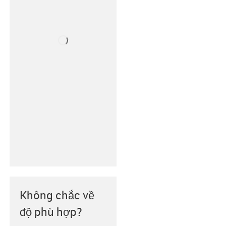
Không chắc về
độ phù hợp?