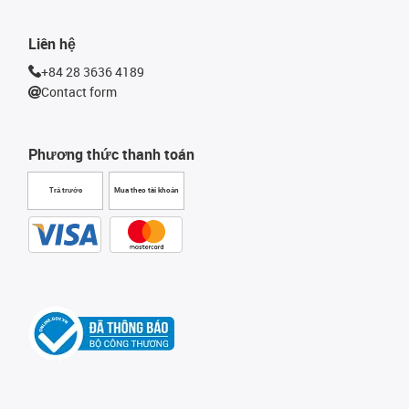
Liên hệ
+84 28 3636 4189
Contact form
Phương thức thanh toán
Trả trước
Mua theo tài khoản