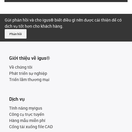
Gửi phản hồi và cho igus® biết điều gì nên được cải thiện để có
dịch vụ tốt hơn cho khách hàng.
Phản hồi
Giới thiệu về igus®
Về chúng tôi
Phát triển sự nghiệp
Triển lãm thương mại
Dịch vụ
Tính năng myigus
Công cụ trực tuyến
Hàng mẫu miễn phí
Cổng tải xuống file CAD