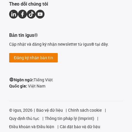
Theo dõi chúng tôi
Bản tin igus®
Cập nhật và đăng ký nhận newsletter từ igus® tại đây.
Đăng ký nhận bản tin
Ngôn ngữ:
Tiếng Việt
Quốc gia:
Việt Nam
©
igus, 2026
Bảo vệ dữ liệu
Chính sách cookie
Quy định thủ tục
Thông tin pháp lý (Imprint)
Điều khoản và Điều kiện
Cài đặt bảo vệ dữ liệu