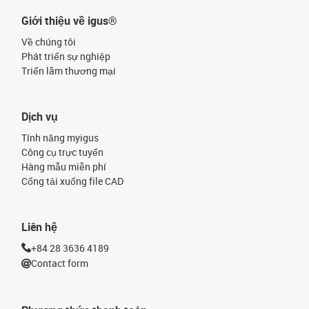
Giới thiệu về igus®
Về chúng tôi
Phát triển sự nghiệp
Triển lãm thương mại
Dịch vụ
Tính năng myigus
Công cụ trực tuyến
Hàng mẫu miễn phí
Cổng tải xuống file CAD
Liên hệ
+84 28 3636 4189
Contact form