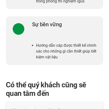
trong phòng thí nghiệm igus
Sự bền vững
Hướng dẫn cáp được thiết kế chính
xác cho những gì cần thiết giúp tiết
kiệm vật liệu
Có thể quý khách cũng sẽ
quan tâm đến