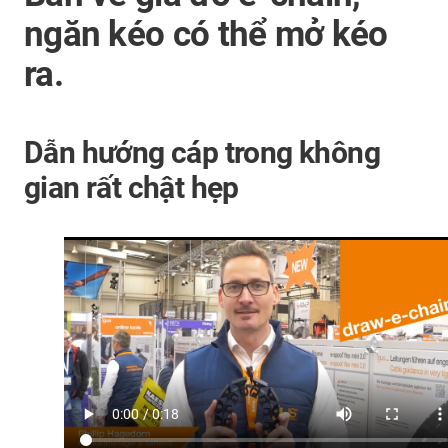
ngăn kéo có thể mở kéo
ra.
Dẫn hướng cáp trong không
gian rất chật hẹp