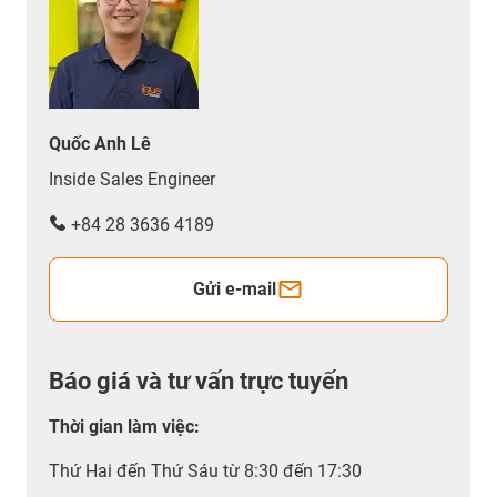
Quốc Anh Lê
Inside Sales Engineer
+84 28 3636 4189
Gửi e-mail
Báo giá và tư vấn trực tuyến
Thời gian làm việc
:
Thứ Hai đến Thứ Sáu từ 8:30 đến 17:30