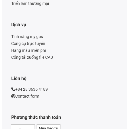
Triển lãm thương mại
Dịch vụ
Tính năng myigus
Công cụ trực tuyến
Hàng mẫu miễn phí
Cổng tải xuống file CAD
Liên hệ
+84 28 3636 4189
Contact form
Phương thức thanh toán
Mua theo tài