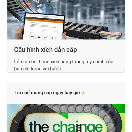
Cấu hình xích dẫn cáp
Lắp ráp hệ thống xích năng lượng tùy chỉnh của
bạn chỉ trong vài bước.
Tái chế máng cáp ngay bây
giờ