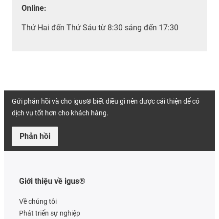
Online:
Thứ Hai đến Thứ Sáu từ 8:30 sáng đến 17:30
Gửi phản hồi và cho igus® biết điều gì nên được cải thiện để có
dịch vụ tốt hơn cho khách hàng.
Phản hồi
Giới thiệu về igus®
Về chúng tôi
Phát triển sự nghiệp