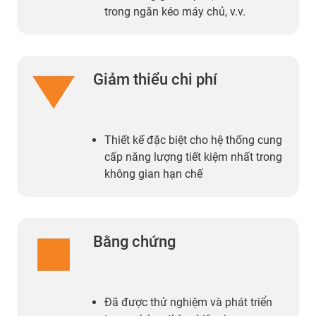
trong ngăn kéo máy chủ, v.v.
Giảm thiểu chi phí
Thiết kế đặc biệt cho hệ thống cung
cấp năng lượng tiết kiệm nhất trong
không gian hạn chế
Bằng chứng
Đã được thử nghiệm và phát triển