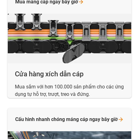
Mua máng cáp ngay bây
giờ
Cửa hàng xích dẫn cáp
Mua sắm với hơn 100.000 sản phẩm cho các ứng
dụng tự hỗ trợ, trượt, treo và đứng.
Cấu hình nhanh chóng máng cáp ngay bây
giờ