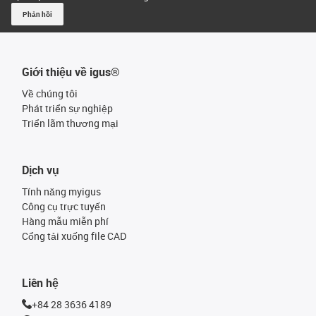
Phản hồi
Giới thiệu về igus®
Về chúng tôi
Phát triển sự nghiệp
Triển lãm thương mại
Dịch vụ
Tính năng myigus
Công cụ trực tuyến
Hàng mẫu miễn phí
Cổng tải xuống file CAD
Liên hệ
+84 28 3636 4189