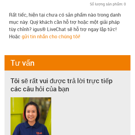
Số lượng sản phẩm:
0
Rất tiếc, hiện tại chưa có sản phẩm nào trong danh
mục này. Quý khách cần hỗ trợ hoặc một giải pháp
tùy chỉnh? igus® LiveChat sẽ hỗ trợ ngay lập tức!
Hoặc
gửi tin nhắn cho chúng tôi!
Tư vấn
Tôi sẽ rất vui được trả lời trực tiếp
các câu hỏi của bạn