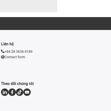
Liên hệ
+84 28 3636 4189
Contact form
Theo dõi chúng tôi