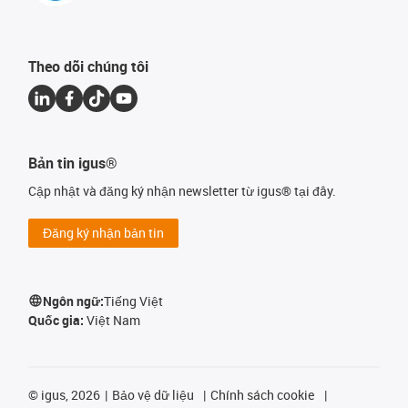
Theo dõi chúng tôi
Bản tin igus®
Cập nhật và đăng ký nhận newsletter từ igus® tại đây.
Đăng ký nhận bản tin
Ngôn ngữ:
Tiếng Việt
Quốc gia:
Việt Nam
©
igus, 2026
Bảo vệ dữ liệu
Chính sách cookie