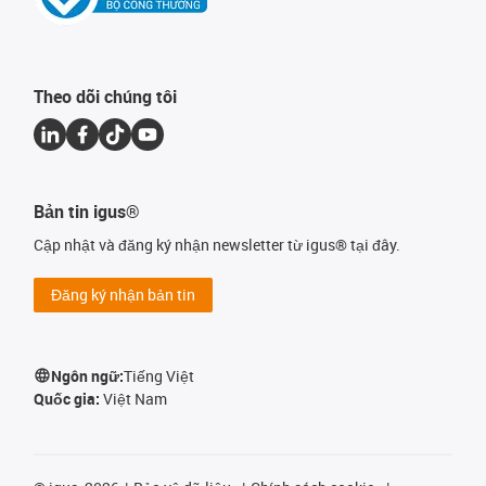
Theo dõi chúng tôi
Bản tin igus®
Cập nhật và đăng ký nhận newsletter từ igus® tại đây.
Đăng ký nhận bản tin
Ngôn ngữ:
Tiếng Việt
Quốc gia:
Việt Nam