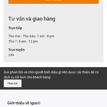
Tư vấn và giao hàng
Trực tiếp
Thứ Hai - Thứ Sáu: 7 am - 8 pm
Thứ 7: 8 am - 12 pm
Trực tuyến
24h
Gửi phản hồi và cho igus® biết điều gì nên được cải thiện để có
dịch vụ tốt hơn cho khách hàng.
Phản hồi
Giới thiệu về igus®