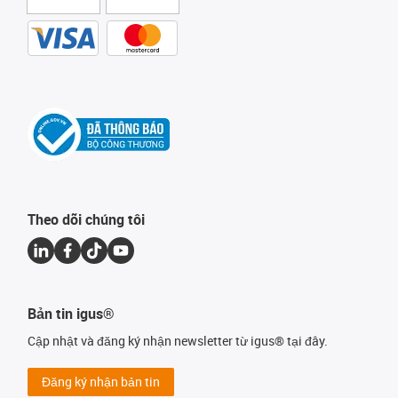
Theo dõi chúng tôi
Bản tin igus®
Cập nhật và đăng ký nhận newsletter từ igus® tại đây.
Đăng ký nhận bản tin