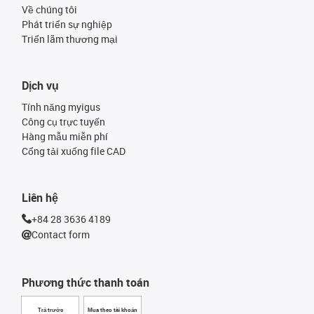
Về chúng tôi
Phát triển sự nghiệp
Triển lãm thương mại
Dịch vụ
Tính năng myigus
Công cụ trực tuyến
Hàng mẫu miễn phí
Cổng tải xuống file CAD
Liên hệ
+84 28 3636 4189
Contact form
Phương thức thanh toán
Trả trước
Mua theo tài khoản