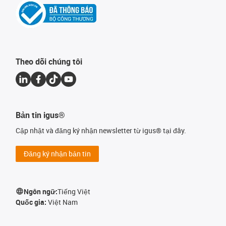
Theo dõi chúng tôi
Bản tin igus®
Cập nhật và đăng ký nhận newsletter từ igus® tại đây.
Đăng ký nhận bản tin
Ngôn ngữ:
Tiếng Việt
Quốc gia:
Việt Nam