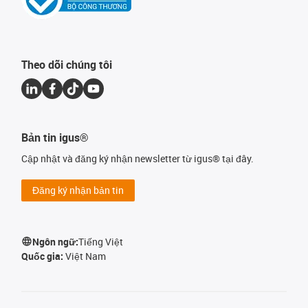
Theo dõi chúng tôi
Bản tin igus®
Cập nhật và đăng ký nhận newsletter từ igus® tại đây.
Đăng ký nhận bản tin
Ngôn ngữ:
Tiếng Việt
Quốc gia:
Việt Nam