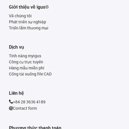
Giới thiệu về igus®
Về chúng tôi
Phát triển sự nghiệp
Triển lãm thương mại
Dịch vụ
Tính năng myigus
Công cụ trực tuyến
Hàng mẫu miễn phí
Cổng tải xuống file CAD
Liên hệ
+84 28 3636 4189
Contact form
Phương thức thanh toán