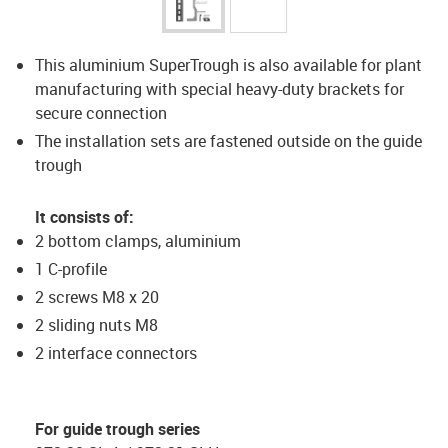
This aluminium SuperTrough is also available for plant
manufacturing with special heavy-duty brackets for
secure connection
The installation sets are fastened outside on the guide
trough
It consists of:
2 bottom clamps, aluminium
1 C-profile
2 screws M8 x 20
2 sliding nuts M8
2 interface connectors
For guide trough series