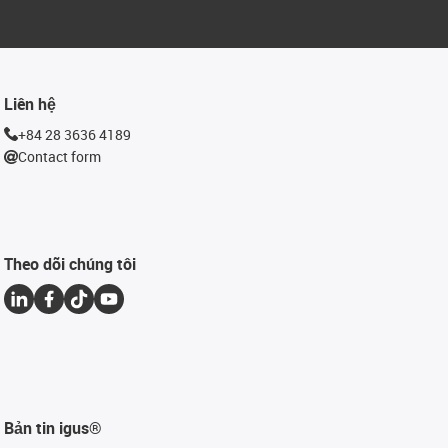
Liên hệ
+84 28 3636 4189
Contact form
Theo dõi chúng tôi
Bản tin igus®