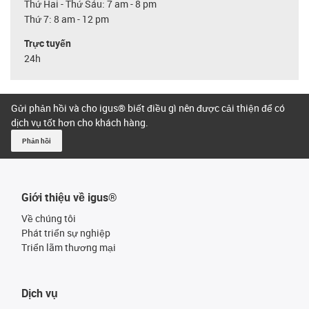
Thứ Hai - Thứ Sáu: 7 am - 8 pm
Thứ 7: 8 am - 12 pm
Trực tuyến
24h
Gửi phản hồi và cho igus® biết điều gì nên được cải thiện để có
dịch vụ tốt hơn cho khách hàng.
Phản hồi
Giới thiệu về igus®
Về chúng tôi
Phát triển sự nghiệp
Triển lãm thương mại
Dịch vụ