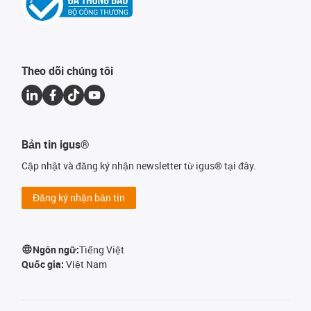
Theo dõi chúng tôi
Bản tin igus®
Cập nhật và đăng ký nhận newsletter từ igus® tại đây.
Đăng ký nhận bản tin
Ngôn ngữ:
Tiếng Việt
Quốc gia:
Việt Nam