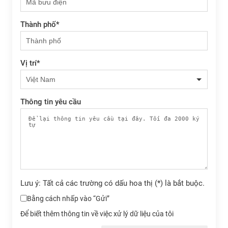
Thành phố
*
Vị trí
*
Thông tin yêu cầu
Lưu ý: Tất cả các trường có dấu hoa thị (*) là bắt buộc.
Bằng cách nhấp vào “Gửi”
Để biết thêm thông tin về việc xử lý dữ liệu của tôi