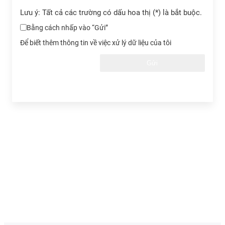
Lưu ý: Tất cả các trường có dấu hoa thị (*) là bắt buộc.
Bằng cách nhấp vào “Gửi”
Để biết thêm thông tin về việc xử lý dữ liệu của tôi
Gửi