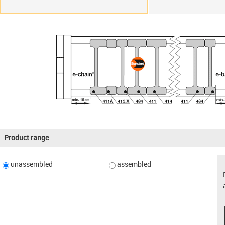
Product range
unassembled
assembled