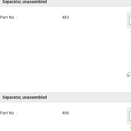
Separator, unassembled
Part No. :
483
Separator, unassembled
Part No. :
406