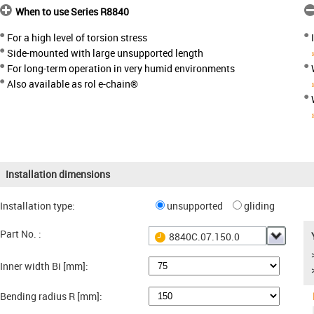
When to use Series R8840
For a high level of torsion stress
Side-mounted with large unsupported length
For long-term operation in very humid environments
Also available as rol e-chain®
Installation dimensions
Installation type:
unsupported
gliding
Part No. :
8840C.07.150.0
Inner width Bi [mm]:
Bending radius R [mm]: