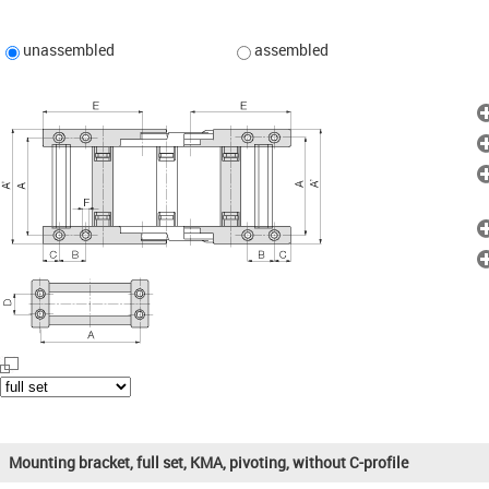
unassembled
assembled
Mounting bracket, full set, KMA, pivoting, without C-profile