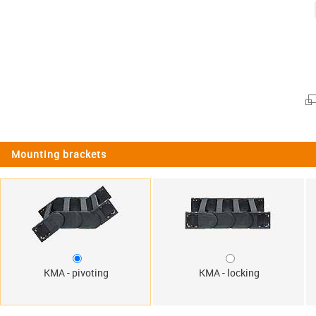
Mounting brackets
KMA - pivoting
KMA - locking