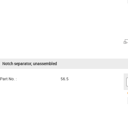
Notch separator, unassembled
Part No. :
56.5