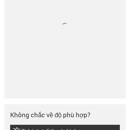
Không chắc về độ phù hợp?