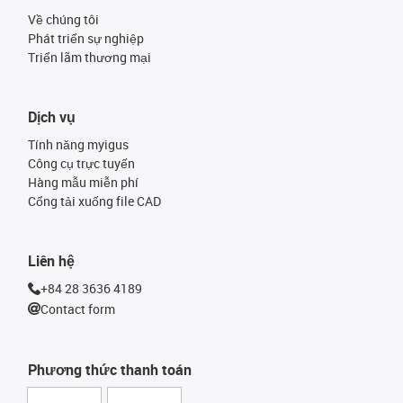
Về chúng tôi
Phát triển sự nghiệp
Triển lãm thương mại
Dịch vụ
Tính năng myigus
Công cụ trực tuyến
Hàng mẫu miễn phí
Cổng tải xuống file CAD
Liên hệ
+84 28 3636 4189
Contact form
Phương thức thanh toán