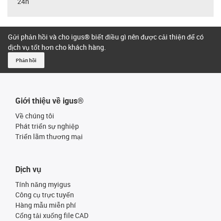
24h
Gửi phản hồi và cho igus® biết điều gì nên được cải thiện để có
dịch vụ tốt hơn cho khách hàng.
Phản hồi
Giới thiệu về igus®
Về chúng tôi
Phát triển sự nghiệp
Triển lãm thương mại
Dịch vụ
Tính năng myigus
Công cụ trực tuyến
Hàng mẫu miễn phí
Cổng tải xuống file CAD