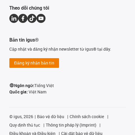
Theo dõi chúng tôi
Bản tin igus®
Cập nhật và đăng ký nhận newsletter từ igus® tại đây.
Đăng ký nhận bản tin
Ngôn ngữ:
Tiếng Việt
Quốc gia:
Việt Nam
©
igus, 2026
Bảo vệ dữ liệu
Chính sách cookie
Quy định thủ tục
Thông tin pháp lý (Imprint)
Điều khoản và Điều kiện
Cài đặt bảo vệ dữ liệu