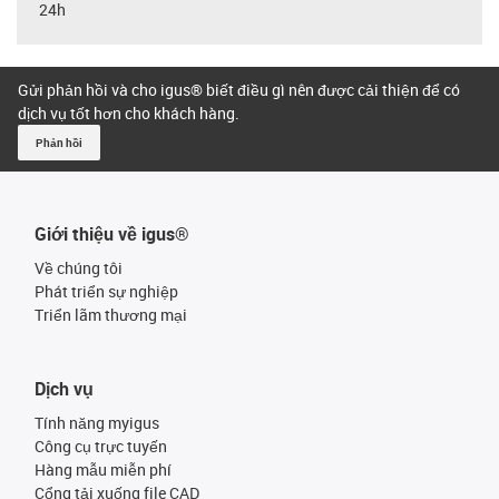
24h
Gửi phản hồi và cho igus® biết điều gì nên được cải thiện để có
dịch vụ tốt hơn cho khách hàng.
Phản hồi
Giới thiệu về igus®
Về chúng tôi
Phát triển sự nghiệp
Triển lãm thương mại
Dịch vụ
Tính năng myigus
Công cụ trực tuyến
Hàng mẫu miễn phí
Cổng tải xuống file CAD