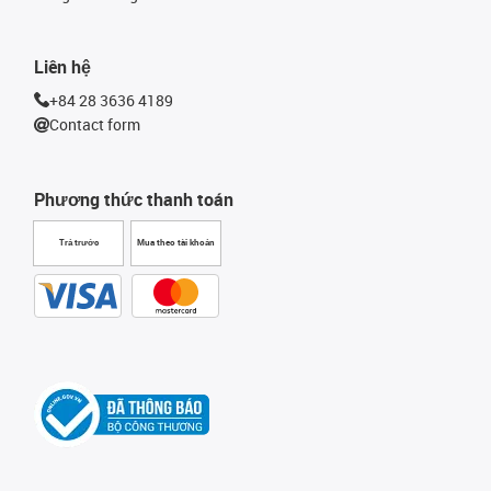
Liên hệ
+84 28 3636 4189
Contact form
Phương thức thanh toán
Trả trước
Mua theo tài khoản