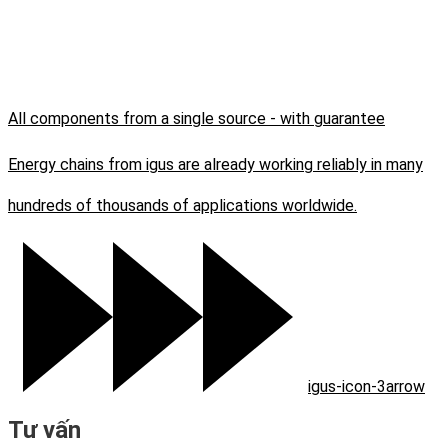
All components from a single source - with guarantee
Energy chains from igus are already working reliably in many
hundreds of thousands of applications worldwide.
igus-icon-3arrow
Tư vấn