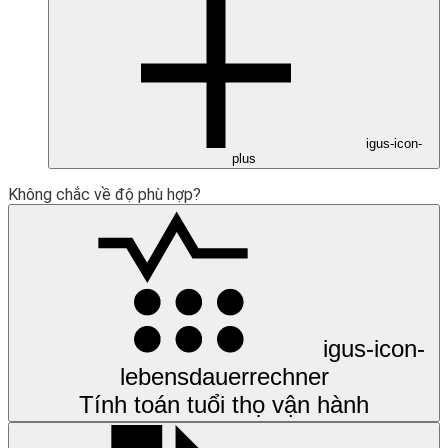
igus-icon-
plus
Không chắc về độ phù hợp?
igus-icon-
lebensdauerrechner
Tính toán tuổi thọ vận hành