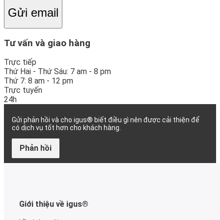
Gửi email
Tư vấn và giao hàng
Trực tiếp
Thứ Hai - Thứ Sáu: 7 am - 8 pm
Thứ 7: 8 am - 12 pm
Trực tuyến
24h
Gửi phản hồi và cho igus® biết điều gì nên được cải thiện để
có dịch vụ tốt hơn cho khách hàng.
Phản hồi
Giới thiệu về igus®