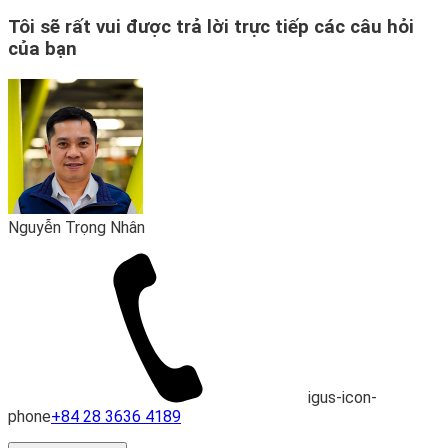
Tôi sẽ rất vui được trả lời trực tiếp các câu hỏi
của bạn
Nguyễn Trọng Nhân
igus-icon-
phone
+84 28 3636 4189