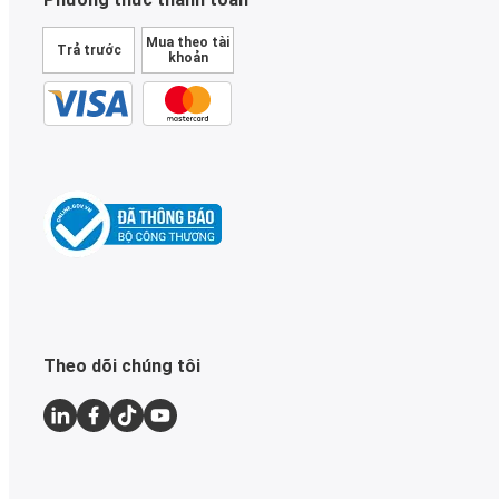
Mua theo tài
Trả trước
khoản
Theo dõi chúng tôi