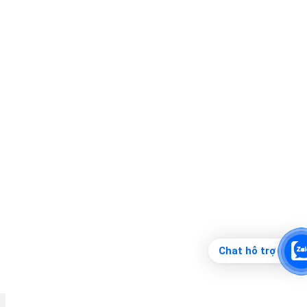
Chat hỗ trợ