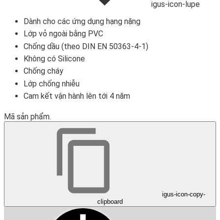
igus-icon-lupe
Dành cho các ứng dụng hạng nặng
Lớp vỏ ngoài bằng PVC
Chống dầu (theo DIN EN 50363-4-1)
Không có Silicone
Chống cháy
Lớp chống nhiễu
Cam kết vận hành lên tới 4 năm
Mã sản phẩm.
igus-icon-copy-
clipboard