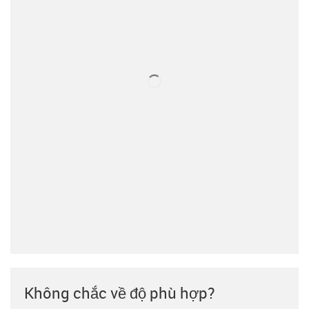
Không chắc về độ phù hợp?