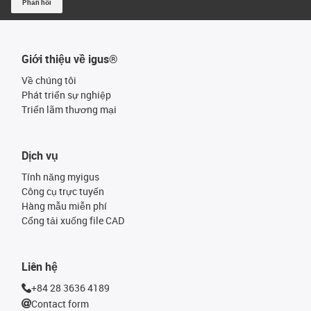
Phản hồi
Giới thiệu về igus®
Về chúng tôi
Phát triển sự nghiệp
Triển lãm thương mại
Dịch vụ
Tính năng myigus
Công cụ trực tuyến
Hàng mẫu miễn phí
Cổng tải xuống file CAD
Liên hệ
+84 28 3636 4189
Contact form