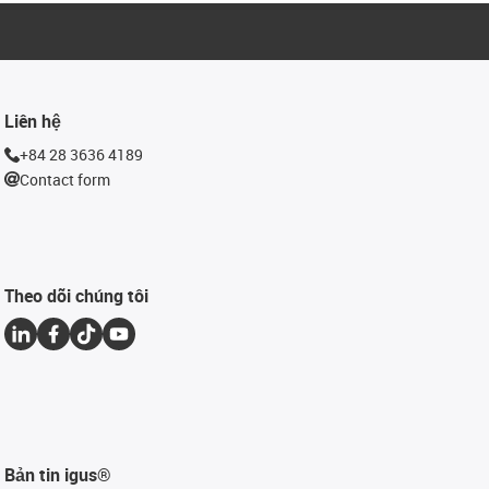
Liên hệ
+84 28 3636 4189
Contact form
Theo dõi chúng tôi
Bản tin igus®