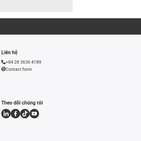
Liên hệ
+84 28 3636 4189
Contact form
Theo dõi chúng tôi