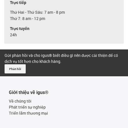
Trực tiếp
Thứ Hai - Thứ Sáu: 7 am - 8 pm
Thứ 7: 8 am - 12 pm
Trực tuyến
24h
Gửi phản hồi và cho igus® biết điều gì nên được cải thiện để có
dịch vụ tốt hơn cho khách hàng.
Phản hồi
Giới thiệu về igus®
Về chúng tôi
Phát triển sự nghiệp
Triển lãm thương mại