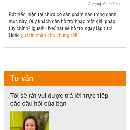
Số lượng sản phẩm:
0
Rất tiếc, hiện tại chưa có sản phẩm nào trong danh
mục này. Quý khách cần hỗ trợ hoặc một giải pháp
tùy chỉnh? igus® LiveChat sẽ hỗ trợ ngay lập tức!
Hoặc
gửi tin nhắn cho chúng tôi!
Tư vấn
Tôi sẽ rất vui được trả lời trực tiếp
các câu hỏi của bạn