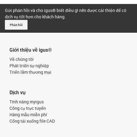
Gửi phản hồi và cho igus® biết điều gì nên được cải thiện để có
dịch vụ tốt hơn cho khách hàng.
Phản hồi
Giới thiệu về igus®
Về chúng tôi
Phát triển sự nghiệp
Triển lãm thương mại
Dịch vụ
Tính năng myigus
Công cụ trực tuyến
Hàng mẫu miễn phí
Cổng tải xuống file CAD