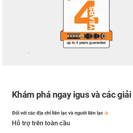
-
Khám phá ngay igus và các giải
Đối với các địa chỉ liên lạc và người liên
lạc
Hỗ trợ trên toàn cầu