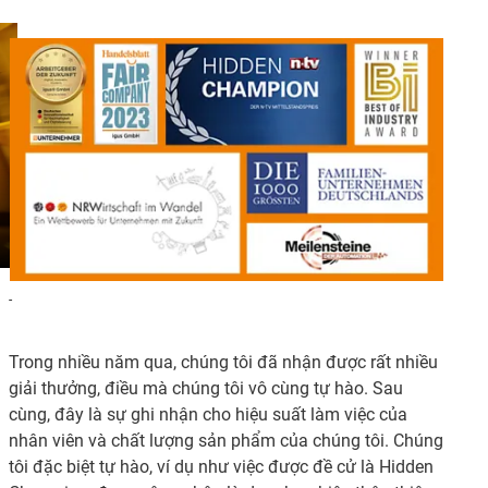
-
Trong nhiều năm qua, chúng tôi đã nhận được rất nhiều
giải thưởng, điều mà chúng tôi vô cùng tự hào. Sau
cùng, đây là sự ghi nhận cho hiệu suất làm việc của
nhân viên và chất lượng sản phẩm của chúng tôi. Chúng
tôi đặc biệt tự hào, ví dụ như việc được đề cử là Hidden