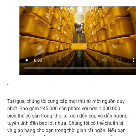
-
Tại igus, chúng tôi cung cấp mọi thứ từ một nguồn duy
nhất. Bao gồm 245.000 sản phẩm với hơn 1.000.000
biến thể có sẵn trong kho, từ xích dẫn cáp và dẫn hướng
tuyến tính đến bạc lót nhựa. Chúng tôi có thể chuẩn bị
và giao hàng cho bạn trong thời gian rất ngắn. Nếu bạn